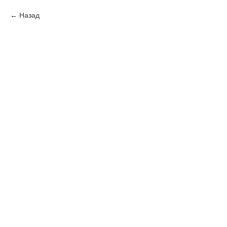
Назад