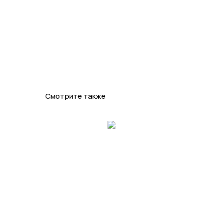
Смотрите также