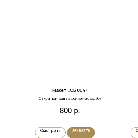
Макет «СБ 004»
Открытка-приглашение на свадьбу
800
р.
Заказать
Смотреть