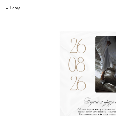
Назад