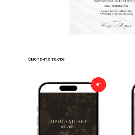
Смотрите также
HIT